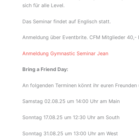
sich für alle Level.
Das Seminar findet auf Englisch statt.
Anmeldung über Eventbrite. CFM Mitglieder 40,- E
Anmeldung Gymnastic Seminar Jean
Bring a Friend Day:
An folgenden Terminen könnt ihr euren Freunde
Samstag 02.08.25 um 14:00 Uhr am Main
Sonntag 17.08.25 um 12:30 Uhr am South
Sonntag 31.08.25 um 13:00 Uhr am West