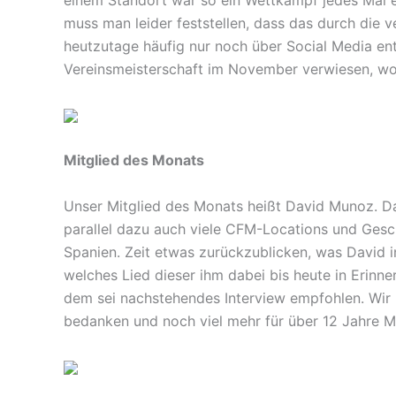
muss man leider feststellen, dass das durch die
heutzutage häufig nur noch über Social Media en
Vereinsmeisterschaft im November verwiesen, wo
Mitglied des Monats
Unser Mitglied des Monats heißt David Munoz. Dav
parallel dazu auch viele CFM-Locations und Gesc
Spanien. Zeit etwas zurückzublicken, was David 
welches Lied dieser ihm dabei bis heute in Erinn
dem sei nachstehendes Interview empfohlen. Wir m
bedanken und noch viel mehr für über 12 Jahre Mi