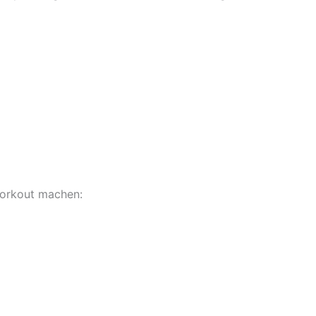
Workout machen: