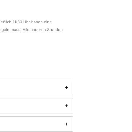
eßlich 11:30 Uhr haben eine
ingeln muss. Alle anderen Stunden