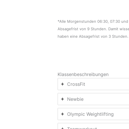
*Alle Morgenstunden 06:30, 07:30 und 
Absagefrist von 9 Stunden. Damit wiss
haben eine Absagefrist von 3 Stunden.
Klassenbeschreibungen
CrossFit
Newbie
Olympic Weightlifting