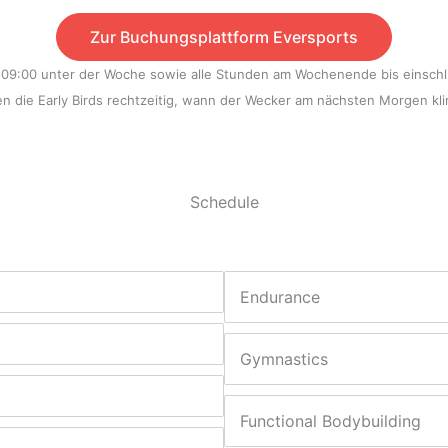
Zur Buchungsplattform Eversports
09:00 unter der Woche sowie alle Stunden am Wochenende bis einschli
en die Early Birds rechtzeitig, wann der Wecker am nächsten Morgen kl
Schedule
Endurance
Gymnastics
Functional Bodybuilding