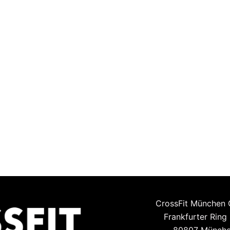
CrossFit München
Frankfurter Ring